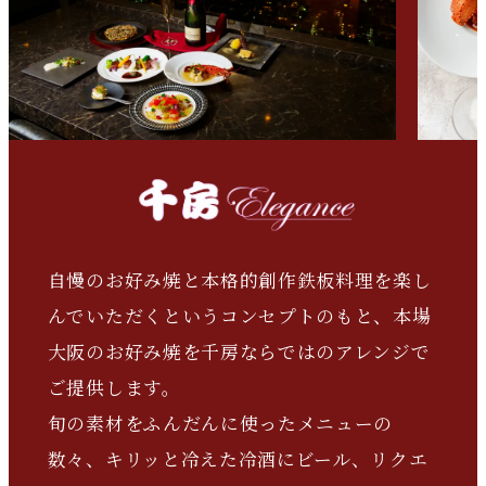
自慢のお好み焼と本格的創作鉄板料理を楽し
んでいただくというコンセプトのもと、本場
大阪のお好み焼を千房ならではのアレンジで
ご提供します。
旬の素材をふんだんに使ったメニューの
数々、キリッと冷えた冷酒にビール、リクエ