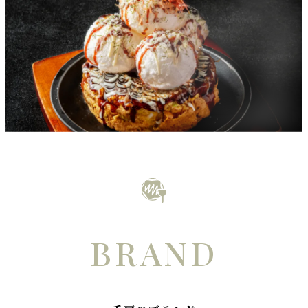
BRAND