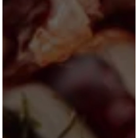
キャンセル