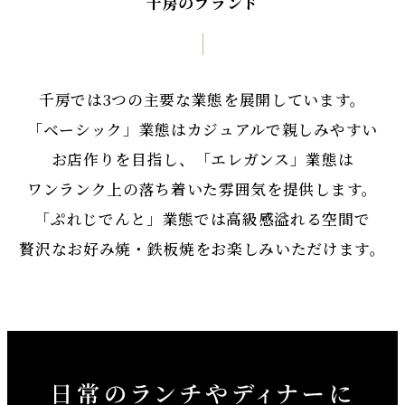
千房のブランド
千房では3つの主要な業態を展開しています。
「ベーシック」業態はカジュアルで親しみやすい
お店作りを目指し、「エレガンス」業態は
ワンランク上の落ち着いた雰囲気を提供します。
「ぷれじでんと」業態では高級感溢れる空間で
贅沢なお好み焼・鉄板焼をお楽しみいただけます。