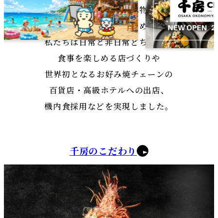
人を楽しませられる食べ物です。
その可能性を広げるために、
私たちは日常と非日常どちらでも
食事を楽しめる店づくりや
世界初となるお好み焼チェーンの
百貨店・高級ホテルへの出店、
機内食採用などを実現しました。
千房のこだわり