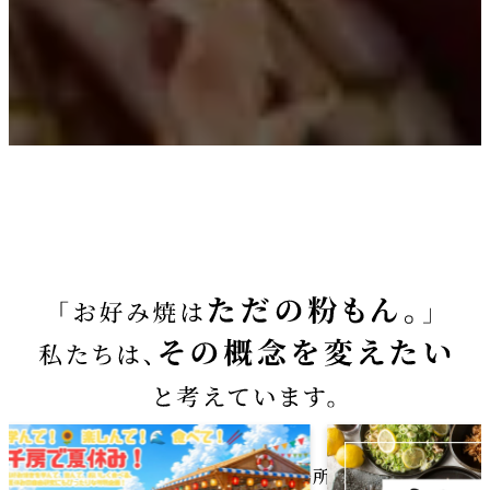
お好み焼は、もっと色んな場所・シーンで