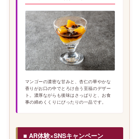
マンゴーの濃密な甘みと、杏仁の華やかな
香りがお口の中でとろけ合う至福のデザー
ト。濃厚ながらも後味はさっぱりと、お食
事の締めくくりにぴったりの一品です。
■ AR体験×SNSキャンペーン