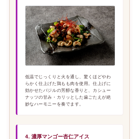
低温でじっくりと火を通し、驚くほどやわ
らかく仕上げた鶏もも肉を使用。仕上げに
効かせたバジルの芳醇な香りと、カシュー
ナッツの甘み・カリッとした歯ごたえが絶
妙なハーモニーを奏でます。
4. 濃厚マンゴー杏仁アイス