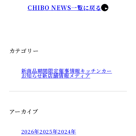
CHIBO NEWS一覧に戻る
カテゴリー
新商品
期間限定
催事情報
キッチンカー
お知らせ
新店舗情報
メディア
アーカイブ
2026年
2025年
2024年