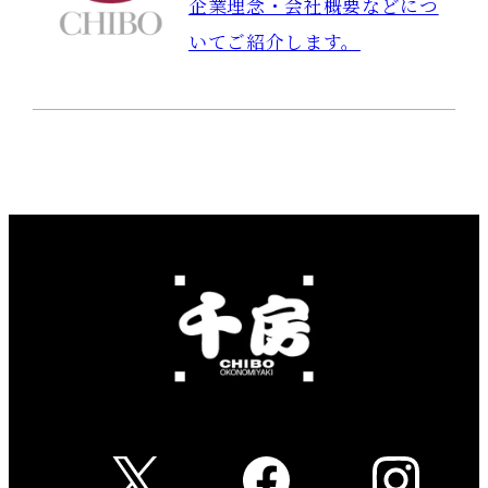
企業理念・会社概要などにつ
いてご紹介します。