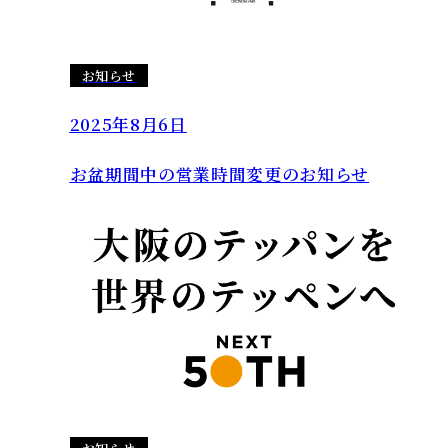
お知らせ
2025年8月6日
お盆期間中の営業時間変更のお知らせ