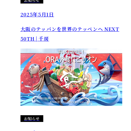
お知らせ
2025年5月1日
大阪のテッパンを世界のテッペンへ NEXT
50TH | 千房
お知らせ