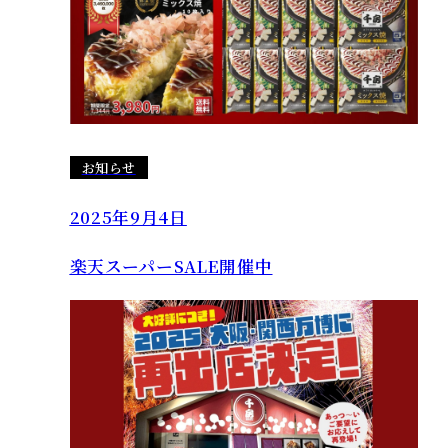
お知らせ
2025年9月4日
楽天スーパーSALE開催中