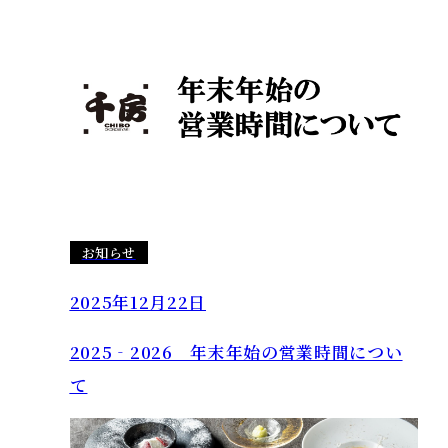
千房が目指す姿
企業情報
採用情報
お知らせ
FC加盟店募集
2025年12月22日
プライバシーポリシー
2025‐2026 年末年始の営業時間につい
て