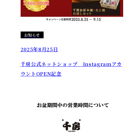
お知らせ
2025年8月25日
千房公式ネットショップ Instagramアカ
ウントOPEN記念