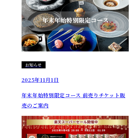
お知らせ
2025年11月1日
年末年始特別限定コース 前売りチケット販
売のご案内