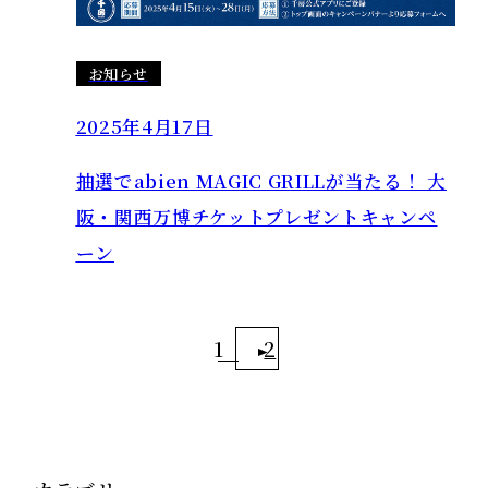
お知らせ
2025年4月17日
抽選でabien MAGIC GRILLが当たる！ 大
阪・関西万博チケットプレゼントキャンペ
ーン
1
2