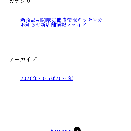
カテゴリー
新商品
期間限定
催事情報
キッチンカー
お知らせ
新店舗情報
メディア
アーカイブ
2026年
2025年
2024年