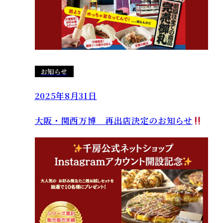
お知らせ
2025年8月31日
大阪・関西万博 再出店決定のお知らせ