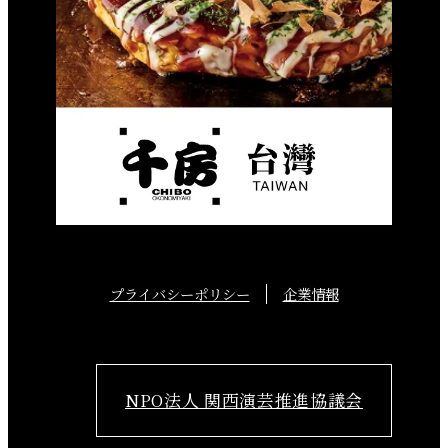
プライバシーポリシー
企業情報
NPO法人 関西演芸推進協議会