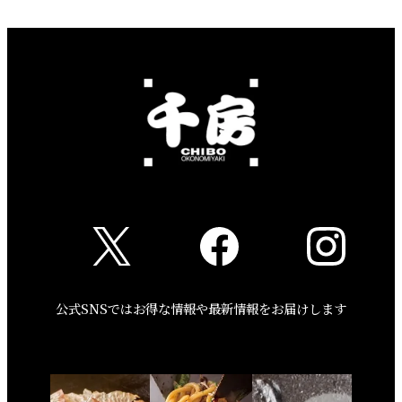
公式SNSではお得な情報や最新情報をお届けします