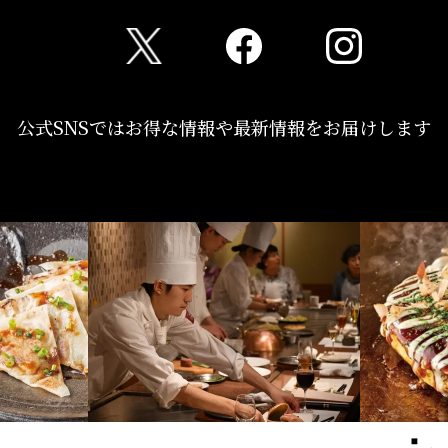
公式SNSではお得な情報や最新情報をお届けします