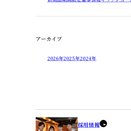
アーカイブ
2026年
2025年
2024年
採用情報