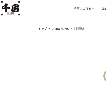
千房のこだわり
店
トップ
CHIBO NEWS
期間限定