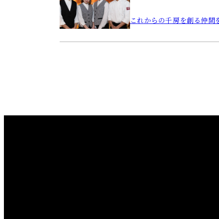
これからの千房を創る仲間