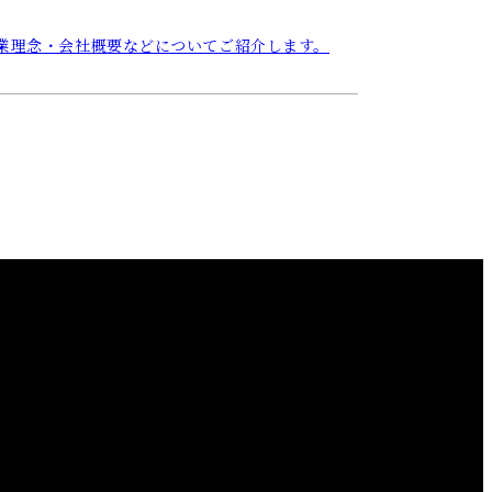
業理念・会社概要などについてご紹介します。