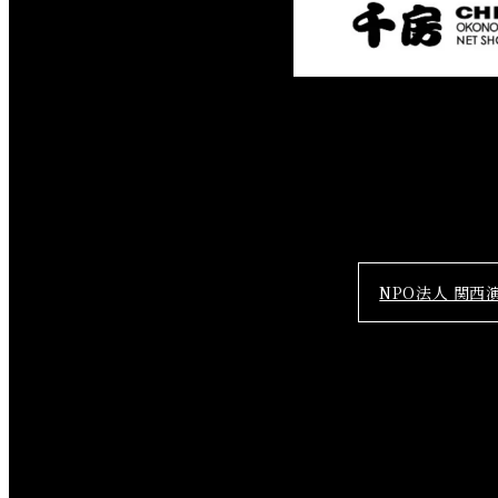
NPO法人 関西