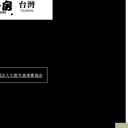
団法人大阪外食産業協会